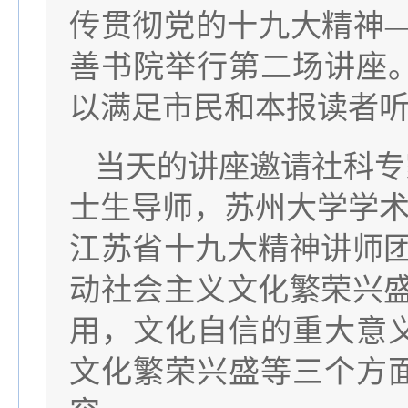
传贯彻党的十九大精神
善书院举行第二场讲座
以满足市民和本报读者
当天的讲座邀请社科专
士生导师，苏州大学学术
江苏省十九大精神讲师
动社会主义文化繁荣兴
用，文化自信的重大意
文化繁荣兴盛等三个方