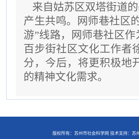
来自姑苏区双塔街道的
产生共鸣。网师巷社区
游”线路，网师巷社区
百步街社区文化工作者
分，今后，将更积极地
的精神文化需求。
版权所有：苏州市社会科学网 技术支持：苏