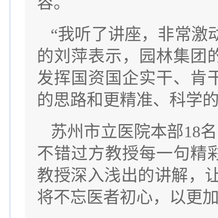
容。
“我听了讲座，非常激
的刘萍表示，园林集团
发挥国资国企实干、肯
的思路和更精准、科学
苏州市立医院本部18
不错过方教授每一句精
教授深入浅出的讲解，
将不忘医者初心，以更加