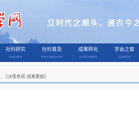
社科研究
社科普及
成果转化
学会之窗
RESEARCH
POPULARIZATION
ACHIEVEMENT
LEARNING
_
《决策参阅·成果要报》