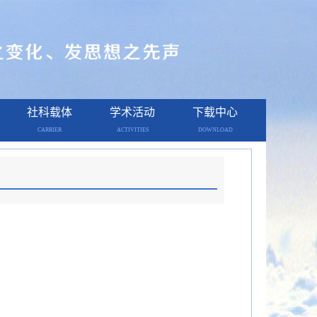
社科载体
学术活动
下载中心
CARRIER
ACTIVITIES
DOWNLOAD